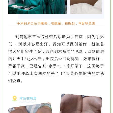
手术的术口位于腋旁，很隐蔽，很微创，不影响美观
到河池市三医院检查后诊断为手汗症，因为手温
低 ，所以才容易出汗。得知可以微创治疗，就抱着
很大的期望住了院，没想到术后立竿见影，回到病房
的几天手很少出汗，出院后经回访得知，效果很好，
手很干爽，已经告别“水手”。“等开学了，这回终于
可以随便牵上女朋友的手了！”阳某心情愉快的对我
们说道。
术后在病房