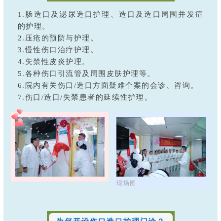
1.肠造口及泌尿造口护理、造口及造口周围并发症
的护理。
2.压疮的预防与护理。
3.慢性伤口治疗护理。
4.失禁性皮炎护理。
5.各种伤口引流管及周围皮肤护理等。
6.院内有关伤口/造口方面疑难个案的会诊、咨询。
7.伤口/造口/失禁患者的延续性护理。
现场图