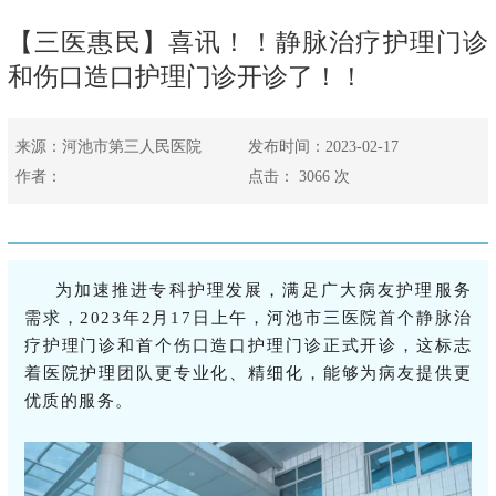
【三医惠民】喜讯！！静脉治疗护理门诊
和伤口造口护理门诊开诊了！！
来源：河池市第三人民医院
发布时间：2023-02-17
作者：
点击：
3066
次
为
加速推进专科护理发展，满足广大病友护理服务
需求，2023年2月17日上午，河池市三医院首个静脉治
疗护理门诊和首个伤口造口护理门诊正式开诊，这标志
着医院护理团队更专业化、精细化，能够为病友提供更
优质的服务。