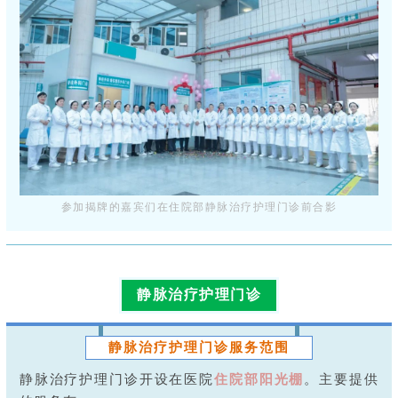
参加揭牌的嘉宾们在住院部静脉治疗护理门诊前合影
静脉治疗护理门诊
静脉治疗护理门诊服务范围
静脉治疗护理门诊开设在医院
住院部阳光棚
。主要提供