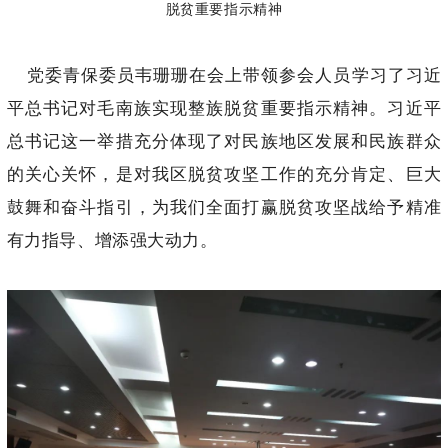
脱贫重要指示精神
党委青保委员韦珊珊在会上带领参会人员学习了习近
平总书记对毛南族实现整族脱贫重要指示精神。习近平
总书记这一举措充分体现了对民族地区发展和民族群众
的关心关怀，是对我区脱贫攻坚工作的充分肯定、巨大
鼓舞和奋斗指引，为我们全面打赢脱贫攻坚战给予精准
有力指导、增添强大动力。