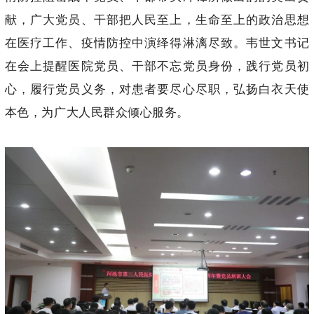
献，广大党员、干部把人民至上，生命至上的政治思想
在医疗工作、疫情防控中演绎得淋漓尽致。韦世文书记
在会上提醒医院党员、干部不忘党员身份，践行党员初
心，履行党员义务，对患者要尽心尽职，弘扬白衣天使
本色，为广大人民群众倾心服务。