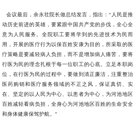
会议最后，余永壮院长做总结发言，指出：“人民是推
动历史前进的英雄，要紧跟中国共产党的步伐，全心全
意为人民服务。全院职工要将学到的先进技术为民而
用，开展的医疗行为以保百姓安康为目的，所采取的医
疗策略是要减轻病人负担，而不是增加病人痛苦，要将
行医为民的理念扎根于每一位职工的心底。立足本职岗
位，在行医为民的过程中，要做到清正廉洁，注重整治
医药购销和医疗服务领域的不正之风，保证真切、实
在、坚定的以人民为中心、以患者为中心，为河池地区
百姓减轻看病负担，全身心为河池地区百姓的生命安全
和身体健康保驾护航。”