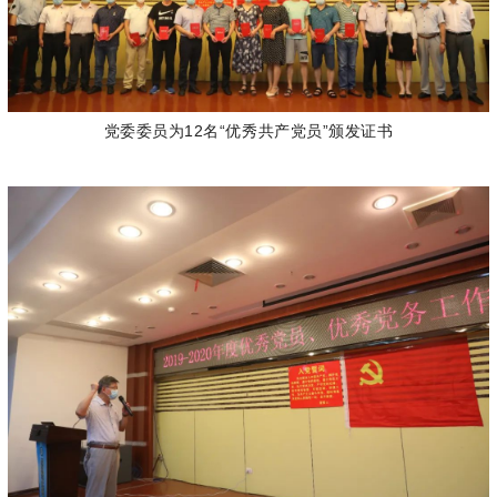
党委委员为12名“优秀共产党员”颁发证书