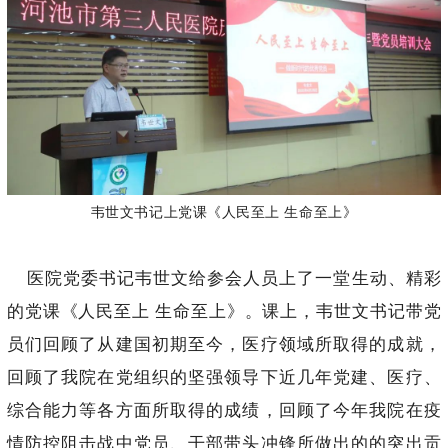
韦世文书记上党课
《人民至上 生命至上》
医院党委书记韦世文给参会人员上了一堂生动、精彩
的党课《人民至上 生命至上》。课上，韦世文书记带党
员们回顾了从建国初期至今，医疗领域所取得的成就，
回顾了我院在党组织的坚强领导下近几年党建、医疗、
综合能力等各方面所取得的成绩，回顾了今年我院在疫
情防控阻击战中党员、干部带头冲锋所做出的的突出贡