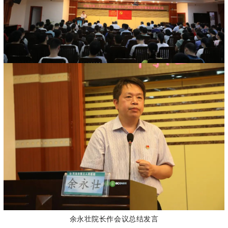
余永壮院长作会议总结发言