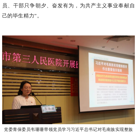
员、干部只争朝夕、奋发有为，为共产主义事业奉献自
己的毕生精力”。
党委青保委员韦珊珊带领党员学习习近平总书记对毛南族实现整族