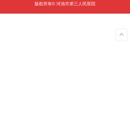
版权所有© 河池市第三人民医院