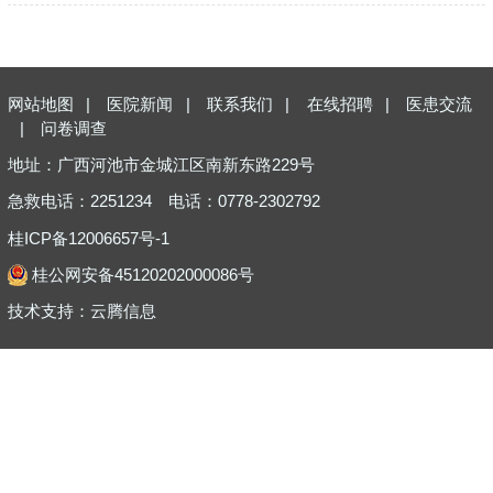
网站地图
|
医院新闻
|
联系我们
|
在线招聘
|
医患交流
|
问卷调查
地址：广西河池市金城江区南新东路229号
急救电话：2251234
电话：0778-2302792
桂ICP备12006657号-1
桂公网安备45120202000086号
技术支持：
云腾信息