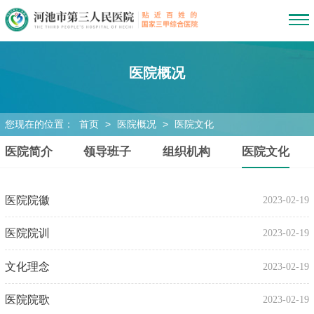
医院概况
您现在的位置：
首页
>
医院概况
>
医院文化
医院简介
领导班子
组织机构
医院文化
医院院徽
2023-02-19
医院院训
2023-02-19
文化理念
2023-02-19
医院院歌
2023-02-19