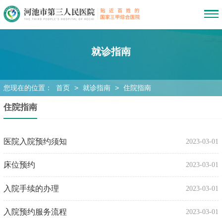
就诊指南
您现在的位置：
首页
>
就诊指南
>
住院指南
住院指南
医院入院预约须知
2023-03-01
床位预约
2023-03-01
入院手续的办理
2023-03-01
入院预约服务流程
2023-03-01