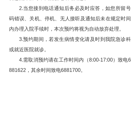
2.当您接到电话通知后务必及时应答，如您所留号
码错误、关机、停机、无人接听及通知后未在规定时间
内办理入院手续时，本次预约将视为自动放弃处理。
3.预约期间，若发生病情变化请及时到我院急诊科
或就近医院就诊。
4.需取消预约请在工作时间内（8:00-17:00）致电6
881622，其余时间致电6881700。