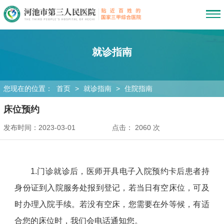
就诊指南
您现在的位置：
首页
>
就诊指南
>
住院指南
床位预约
发布时间：2023-03-01
点击：
2060
次
1.门诊就诊后，医师开具电子入院预约卡后患者持
身份证到入院服务处报到登记，若当日有空床位，可及
时办理入院手续。若没有空床，您需要在外等候，有适
合您的床位时，我们会电话通知您。