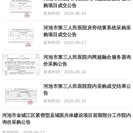
购项目成交公告
发布时间：2026-06-24
河池市第三人民医院床旁结算系统采购采
购项目成交公告
发布时间：2026-06-17
河池市第三人民医院内网超融合服务器询
价采购公告
发布时间：2026-06-16
河池市第三人民医院院内采购成交结果公
告
发布时间：2026-06-15
河池市金城江区紧密型县域医共体建设项目前期部分工作院内
询价采购公告
发布时间：2026-06-12