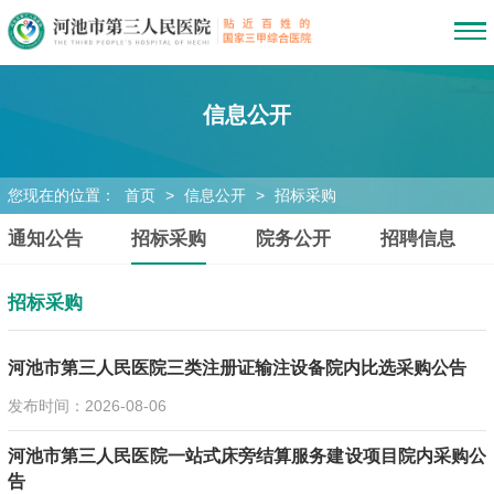
信息公开
您现在的位置：
首页
>
信息公开
>
招标采购
通知公告
招标采购
院务公开
招聘信息
招标采购
河池市第三人民医院三类注册证输注设备院内比选采购公告
发布时间：2026-08-06
河池市第三人民医院一站式床旁结算服务建设项目院内采购公
告