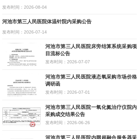
发布时间：2026-08-04
河池市第三人民医院体温针院内采购公告
发布时间：2026-07-14
河池市第三人民医院床旁结算系统采购项
目流标公告
发布时间：2026-07-07
河池市第三人民医院液态氧采购市场价格
调研函
发布时间：2026-07-01
河池市第三人民医院一氧化氮治疗仪院内
采购成交结果公告
发布时间：2026-06-26
河池市第三人民医院内网超融合服务器采