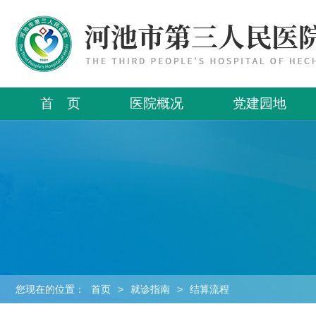
首 页
医院概况
党建园地
您现在的位置：
首页
>
就诊指南
>
结算流程