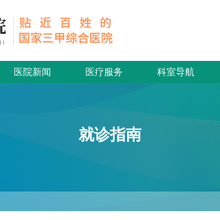
医院新闻
医疗服务
科室导航
就诊指南