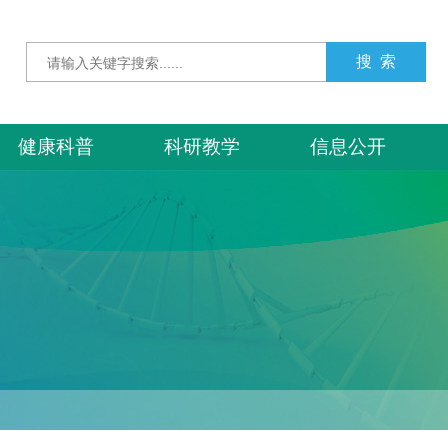
健康科普
科研教学
信息公开