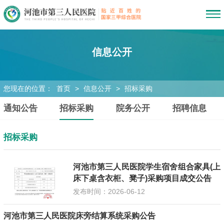
信息公开
您现在的位置：
首页
>
信息公开
>
招标采购
通知公告
招标采购
院务公开
招聘信息
招标采购
河池市第三人民医院学生宿舍组合家具(上
床下桌含衣柜、凳子)采购项目成交公告
发布时间：2026-06-12
河池市第三人民医院床旁结算系统采购公告