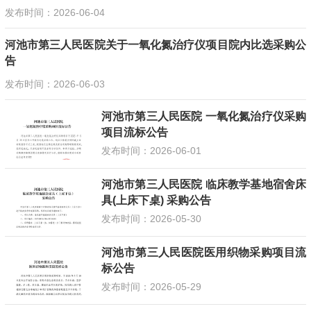
发布时间：2026-06-04
河池市第三人民医院关于一氧化氮治疗仪项目院内比选采购公
告
发布时间：2026-06-03
河池市第三人民医院 一氧化氮治疗仪采购
项目流标公告
发布时间：2026-06-01
河池市第三人民医院 临床教学基地宿舍床
具(上床下桌) 采购公告
发布时间：2026-05-30
河池市第三人民医院医用织物采购项目流
标公告
发布时间：2026-05-29