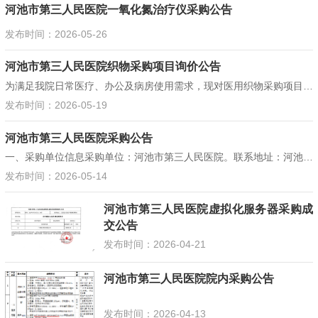
河池市第三人民医院一氧化氮治疗仪采购公告
发布时间：2026-05-26
河池市第三人民医院织物采购项目询价公告
为满足我院日常医疗、办公及病房使用需求，现对医用织物采购项目进行公开询价，欢迎符合资格条件、具有履约能力的供应商前来参与报价。一、项目基本信息项目名称：河池市第三人民医院医用织物采购项目采购单位：河池市第三人民医院服务期限：2026年 6 月 1 日 —2029年 ...
发布时间：2026-05-19
河池市第三人民医院采购公告
一、采购单位信息采购单位：河池市第三人民医院。联系地址：河池市金城江区南新东路229号。联系电话：0778-2667366。联系人：吴先生。二、采购项目概况本次采购项目具体信息如下：项目名称：新装核磁共振机房用电改造项目。项目编号：HC3YCG-ZWK-20260519。采购方式：院内议价...
发布时间：2026-05-14
河池市第三人民医院虚拟化服务器采购成
交公告
发布时间：2026-04-21
河池市第三人民医院院内采购公告
发布时间：2026-04-13