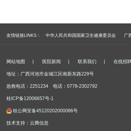
友情链接LINKS：
中华人民共和国国家卫生健康委员会
广
网站地图
|
医院新闻
|
联系我们
|
在线招
地址：广西河池市金城江区南新东路229号
急救电话：2251234
电话：0778-2302792
桂ICP备12006657号-1
桂公网安备45120202000086号
技术支持：
云腾信息