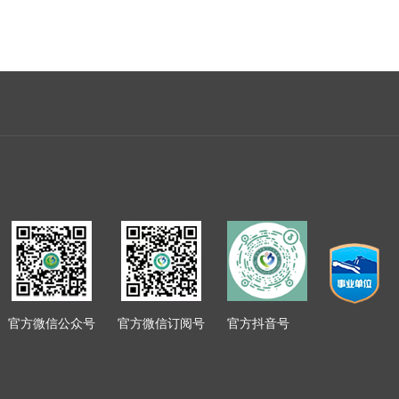
官方微信公众号
官方微信订阅号
官方抖音号