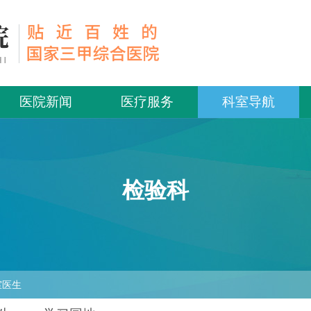
医院新闻
医疗服务
科室导航
检验科
室医生