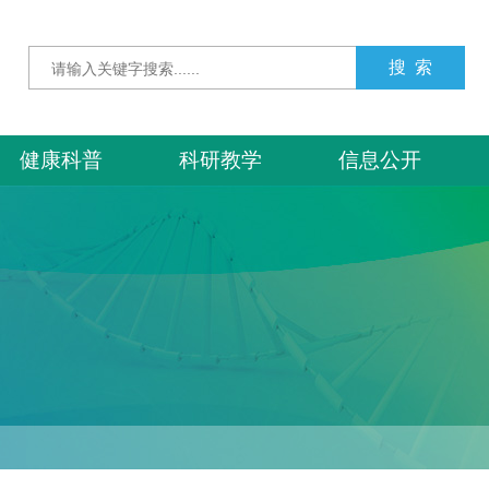
健康科普
科研教学
信息公开