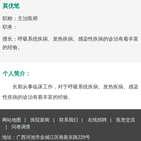
莫优笔
职称：主治医师
职务：
擅长：呼吸系统疾病、发热疾病、感染性疾病的诊治有着丰富
的经验。
个人简介：
长期从事临床工作，对于呼吸系统疾病、发热疾病、感染
性疾病的诊治有着丰富的经验。
网站地图
|
医院新闻
|
联系我们
|
在线招聘
|
医患交流
|
问卷调查
地址：广西河池市金城江区南新东路229号