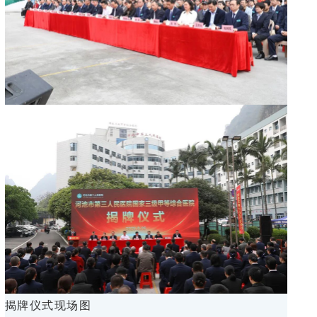
揭牌仪式现场图