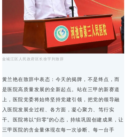
金城江区人民政府区长徐宇列致辞
黄兰艳在致辞中表态：今天的揭牌，不是终点，而
是医院高质量发展的全新起点。站在三甲的新赛道
上，医院党委将始终坚持党建引领，把党的领导融
入医院发展全过程、各方面，凝心聚力、笃行实
干。医院将以“归零”的心态，持续巩固创建成果，让
三甲医院的含金量体现在每一次诊断、每一台手