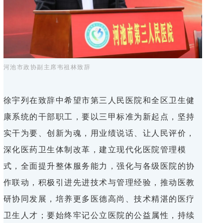
河池市政协副主席韦祖林致辞
徐宇列在致辞中希望市第三人民医院和全区卫生健
康系统的干部职工，要以三甲标准为新起点，坚持
实干为要、创新为魂，用业绩说话、让人民评价，
深化医药卫生体制改革，建立现代化医院管理模
式，全面提升整体服务能力，强化与各级医院的协
作联动，积极引进先进技术与管理经验，推动医教
研协同发展，培养更多医德高尚、技术精湛的医疗
卫生人才；要始终牢记公立医院的公益属性，持续