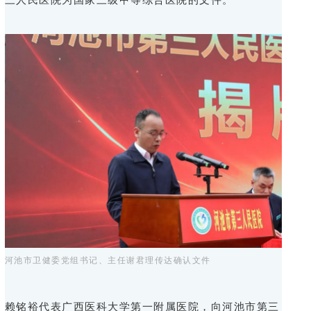
河池市卫健委党组书记、主任谢君理传达确认文件
赖铭裕代表广西医科大学第一附属医院，向河池市第三