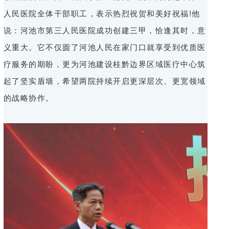
人民医院全体干部职工，表示热烈祝贺和美好祝福!他
说：河池市第三人民医院成功创建三甲，恰逢其时，意
义重大。它不仅圆了河池人民在家门口就享受到优质医
疗服务的期盼，更为河池建设桂黔边界区域医疗中心筑
起了坚实盾墙，希望两院持续开启更深层次、更宽领域
的战略协作。