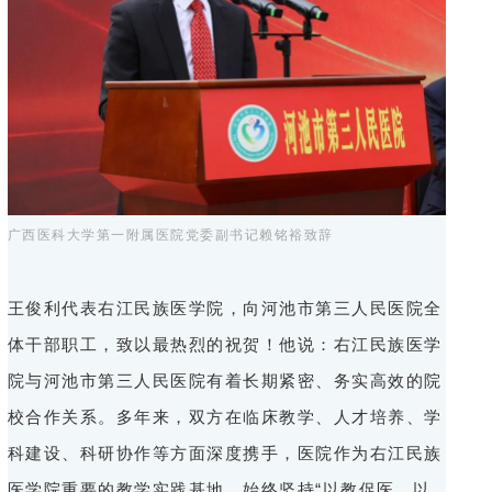
广西医科大学第一附属医院党委副书记赖铭裕致辞
王俊利代表右江民族医学院，向河池市第三人民医院全
体干部职工，致以最热烈的祝贺！他说：右江民族医学
院与河池市第三人民医院有着长期紧密、务实高效的院
校合作关系。多年来，双方在临床教学、人才培养、学
科建设、科研协作等方面深度携手，医院作为右江民族
医学院重要的教学实践基地，始终坚持“以教促医、以