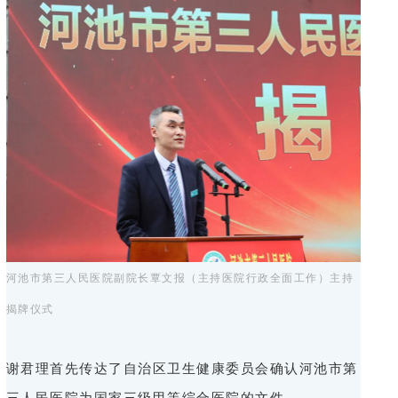
河池市第三人民医院副院长覃文报（主持医院行政全面工作）主持
揭牌仪式
谢君理首先传达了自治区卫生健康委员会确认河池市第
三人民医院为国家三级甲等综合医院的文件。