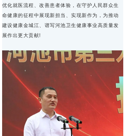
优化就医流程、改善患者体验，在守护人民群众生
命健康的征程中展现新担当、实现新作为，为推动
建设健康金城江、谱写河池卫生健康事业高质量发
展作出更大贡献!