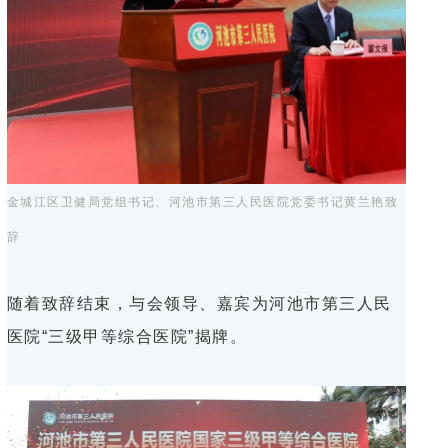
金城江区卫健局党组书记、河池市第三人民医院党委书记黄兰艳致
辞
随着致辞结束，与会领导、嘉宾为河池市第三人民
医院“三级甲等综合医院”揭牌。