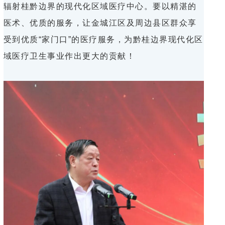
辐射桂黔边界的现代化区域医疗中心。要以精湛的
医术、优质的服务，让金城江区及周边县区群众享
受到优质“家门口”的医疗服务，为黔桂边界现代化区
域医疗卫生事业作出更大的贡献！