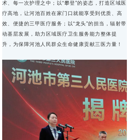
术、每一次护理之中；以“攀登”的姿态，打造区域医
疗高地，让河池百姓在家门口就能享受到优质、高
效、便捷的三甲医疗服务；以“龙头”的担当，辐射带
动基层发展，助力区域医疗卫生服务能力整体提
升，为保障河池人民群众生命健康贡献三医力量！