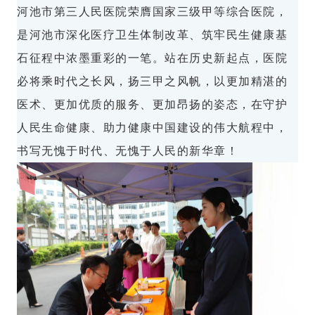
河池市第三人民医院荣膺国家三级甲等综合医院，
是河池市深化医疗卫生体制改革、筑牢民生健康基
石征程中浓墨重彩的一笔。站在历史新起点，医院
必将乘时代之长风，扬三甲之风帆，以更加精湛的
医术、更加优质的服务、更加昂扬的姿态，在守护
人民生命健康、助力健康中国建设的伟大航程中，
书写无愧于时代、无愧于人民的新华章！