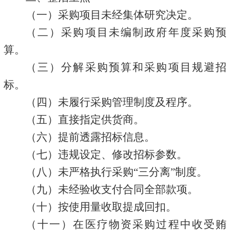
（一）采购项目未经集体研究决定。
（二）采购项目未编制政府年度采购预
算。
（三）分解采购预算和采购项目规避招
标。
（四）未履行采购管理制度及程序。
（五）直接指定供货商。
（六）提前透露招标信息。
（七）违规设定、修改招标参数。
（八）未严格执行采购
“三分离”制度。
（九）未经验收支付合同全部款项。
（十）按使用量收取提成回扣。
（十一）在医疗物资采购过程中收受贿