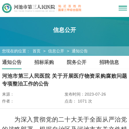
信息公开
您现在的位置：
首页
>
信息公开
>
通知公告
通知公告
招标采购
院务公开
招聘信息
河池市第三人民医院 关于开展医疗物资采购腐败问题
专项整治工作的公告
来源：
发布时间：2023-07-26
作者：
点击：
1071
次
为深入贯彻党的二十大关于全面从严治党