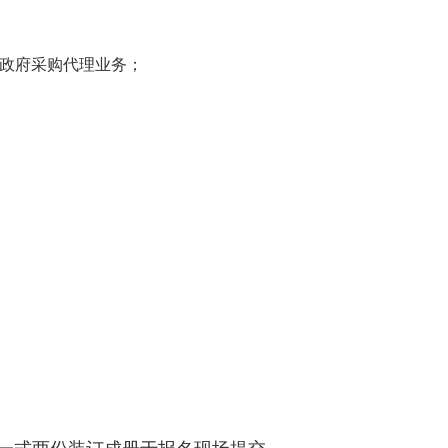
展政府采购代理业务；