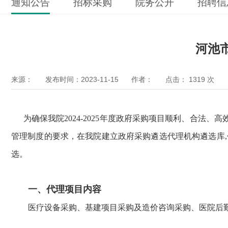
通知公告
招标采购
院务公开
招聘信
河池
来源：
发布时间：2023-11-15
作者：
点击：
1319
次
为确保我院2024-2025年度政府采购项目顺利、合
管理制度的要求，在我院建立政府采购遴选代理机构遴选库
选。
一、代理项目内容
医疗设备采购、基建项目采购及造价咨询采购、医院后