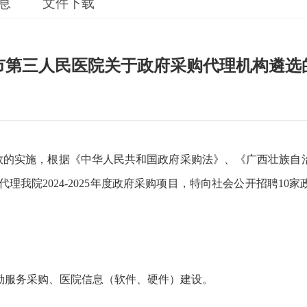
息
文件下载
市第三人民医院关于政府采购代理机构遴选
法、高效的实施，根据《中华人民共和国政府采购法》、《广西壮族
,代理我院2024-2025年度政府采购项目，特向社会公开
招聘
10
勤服务采购、医院信息（软件、硬件）建设。