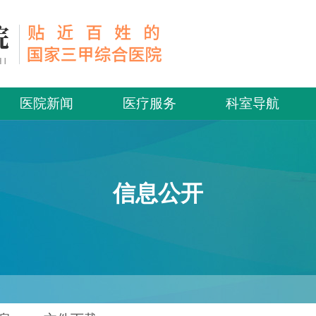
医院新闻
医疗服务
科室导航
信息公开