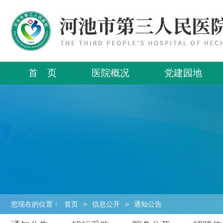
首 页
医院概况
党建园地
您现在的位置：
首页
>
信息公开
>
通知公告