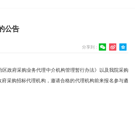
的公告
分享到：
自治区政府采购业务代理中介机构管理暂行办法
》以及我院采购
家政府采购招标代理机构，邀请合格的代理机构前来报名参与遴