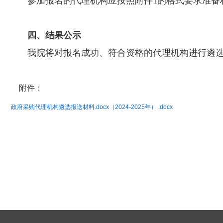
参加报名的代理机构应按照附件1的格式要求准备
四、结果公示
我院将对报名成功、符合资格的代理机构进行遴
附件：
政府采购代理机构遴选报送材料.docx（2024-2025年） .docx