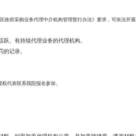
治区政府采购业务代理中介机构管理暂行办法》要求，可依法开
活跃、有持续代理业务的代理机构。
罚的记录。
授权代表联系我院报名参加。