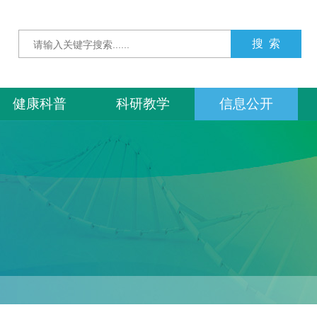
健康科普
科研教学
信息公开