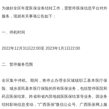
为做好全区年度医保业务结转工作，需暂停医保信息平台对外
服务，现就有关事项公告如下：
一、停机时间
2022年12月31日22:00至 2023年1月1日22:00
二、暂停服务范围
全区集中停机。期间，将停止办理全区城镇职工基本医疗保
险、城乡居民基本医疗保险的所有医保业务，包括暂停医院和
药店医保结算、跨省和省内异地就医医保结算等业务。因业务
结转影响信息变动，“广西医保”微信公众号、广西医保网上服