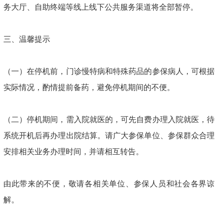
务大厅、自助终端等线上线下公共服务渠道将全部暂停。
三、温馨提示
（一）在停机前，门诊慢特病和特殊药品的参保病人，可根据
实际情况，酌情提前备药，避免停机期间的不便。
（二）停机期间，需入院就医的，可先自费办理入院就医，待
系统开机后再办理出院结算。请广大参保单位、参保群众合理
安排相关业务办理时间，并请相互转告。
由此带来的不便，敬请各相关单位、参保人员和社会各界谅
解。