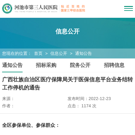
信息公开
您现在的位置：
首页
>
信息公开
>
通知公告
通知公告
招标采购
院务公开
招聘信息
广西壮族自治区医疗保障局关于医保信息平台业务结转
工作停机的通告
来源：
发布时间：2022-12-23
作者：
点击：
1174
次
全区参保单位、参保群众：