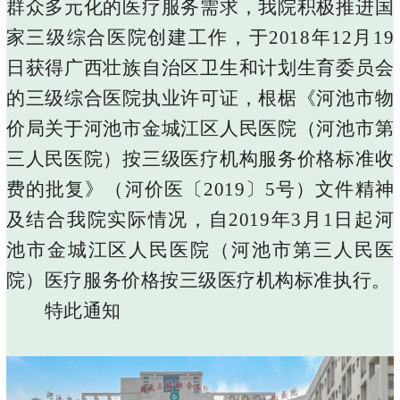
群众多元化的医疗服务需求，我院积极推进国
家三级综合医院创建工作，于2018年12月19
日获得广西壮族自治区卫生和计划生育委员会
的三级综合医院执业许可证，根椐《河池市物
价局关于河池市金城江区人民医院（河池市第
三人民医院）按三级医疗机构服务价格标准收
费的批复》（河价医〔2019〕5号）文件精神
及结合我院实际情况，自2019年3月1日起河
池市金城江区人民医院（河池市第三人民医
院）医疗服务价格按三级医疗机构标准执行。
特此通知