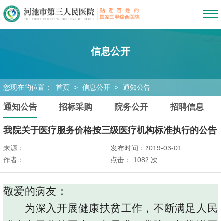
信息公开
您现在的位置：
首页
>
信息公开
>
通知公告
通知公告
招标采购
院务公开
招聘信息
我院关于医疗服务价格按三级医疗机构标准执行的公告
来源：
发布时间：2019-03-01
作者：
点击：
1082
次
敬爱的病友：
为深入开展健康扶贫工作，不断满足人民