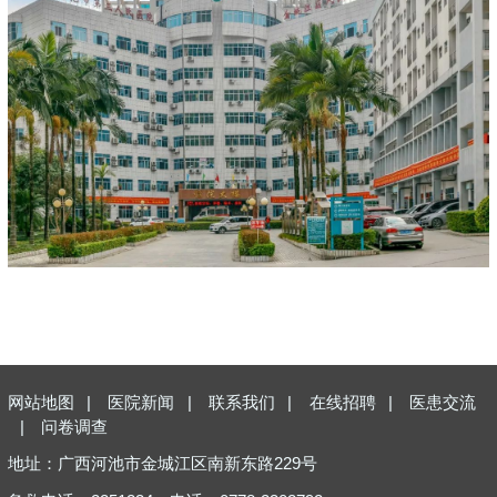
网站地图
|
医院新闻
|
联系我们
|
在线招聘
|
医患交流
|
问卷调查
地址：广西河池市金城江区南新东路229号