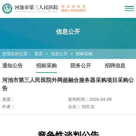
信息公开
您现在的位置：
首页
>
信息公开
>
招标采购
通知公告
招标采购
院务公开
招聘信息
河池市第三人民医院外网超融合服务器采购项目采购公
告
来源：
发布时间：2026-04-09
作者：
点击：
928
次