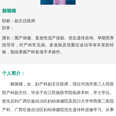
赖璐璐
职称：副主任医师
职务：
擅长：围产保健、复发性流产保胎、优生遗传咨询、孕期营养
指导等，对产科常见病、多发病及危重症诊治等有丰富的经
验，熟练掌握产科各项手术操作。
个人简介：
赖璐璐，女，妇产科副主任医师，现任河池市第三人民医
院产科副主任，毕业于右江民族医学院临床本科，学士学位。
曾先后到广西壮族自治区妇幼保健院及四川大学华西第二医院
产科、广西壮族自治区妇幼保健院优生遗传科进修学习。从事